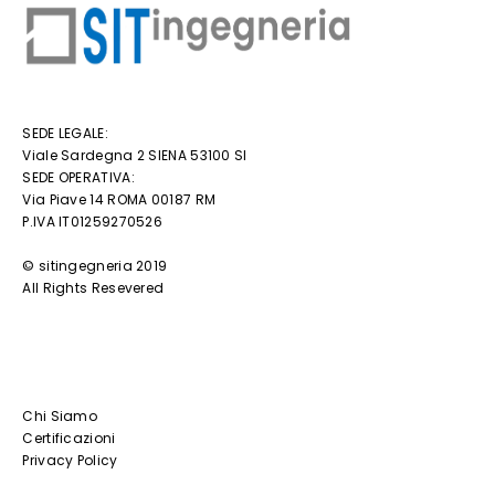
SEDE LEGALE:
Viale Sardegna 2 SIENA 53100 SI
SEDE OPERATIVA:
Via Piave 14 ROMA 00187 RM
P.IVA IT01259270526
© sitingegneria 2019
All Rights Resevered
Chi Siamo
Certificazioni
Privacy Policy