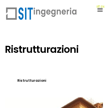
IT
EN
Ristrutturazioni
Ristrutturazioni