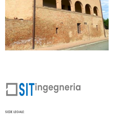
SEDE LEGALE: