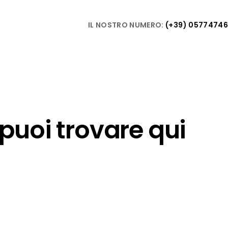
IL NOSTRO NUMERO:
(+39) 0577474
 puoi trovare qui